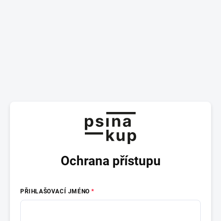
Ochrana přístupu
PŘIHLAŠOVACÍ JMÉNO