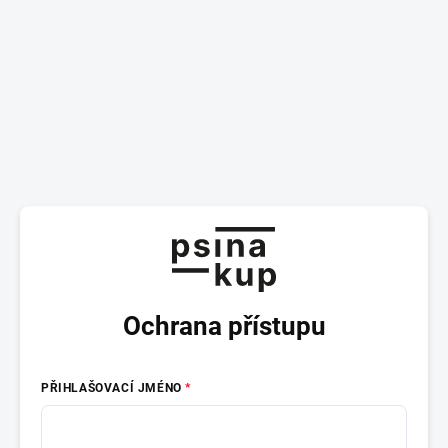
Ochrana přístupu
PŘIHLAŠOVACÍ JMÉNO