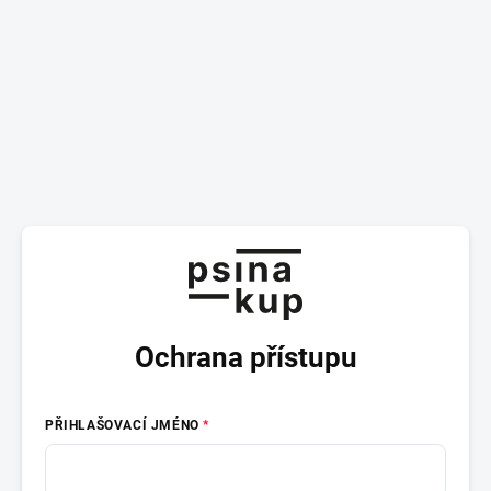
Ochrana přístupu
PŘIHLAŠOVACÍ JMÉNO