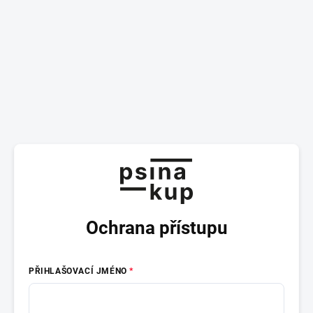
Ochrana přístupu
PŘIHLAŠOVACÍ JMÉNO