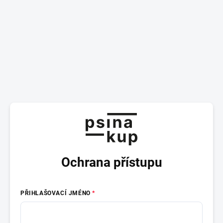
Ochrana přístupu
PŘIHLAŠOVACÍ JMÉNO