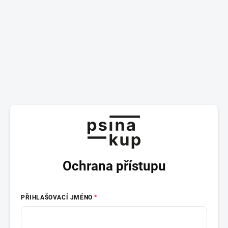
Ochrana přístupu
PŘIHLAŠOVACÍ JMÉNO