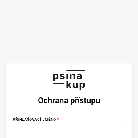
Ochrana přístupu
PŘIHLAŠOVACÍ JMÉNO