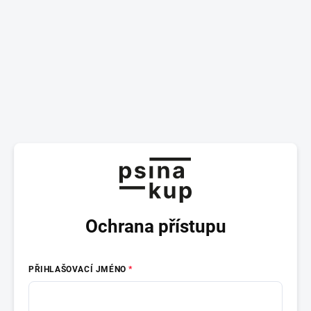
Ochrana přístupu
PŘIHLAŠOVACÍ JMÉNO