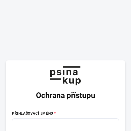
Ochrana přístupu
PŘIHLAŠOVACÍ JMÉNO