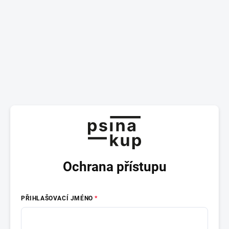
Ochrana přístupu
PŘIHLAŠOVACÍ JMÉNO