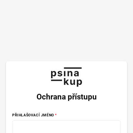
Ochrana přístupu
PŘIHLAŠOVACÍ JMÉNO