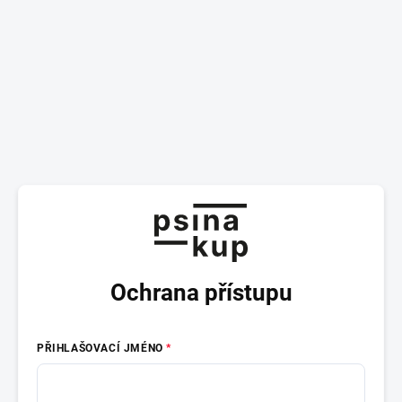
Ochrana přístupu
PŘIHLAŠOVACÍ JMÉNO