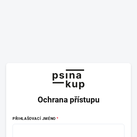
Ochrana přístupu
PŘIHLAŠOVACÍ JMÉNO